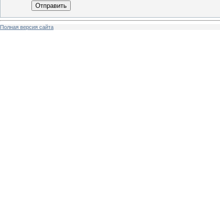
Отправить
Полная версия сайта