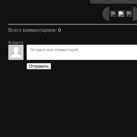
Всего комментариев
:
0
Войдите:
Отправить