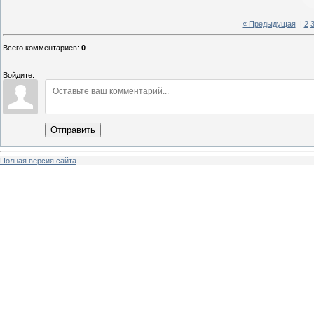
« Предыдущая
|
2
Всего комментариев
:
0
Войдите:
Отправить
Полная версия сайта