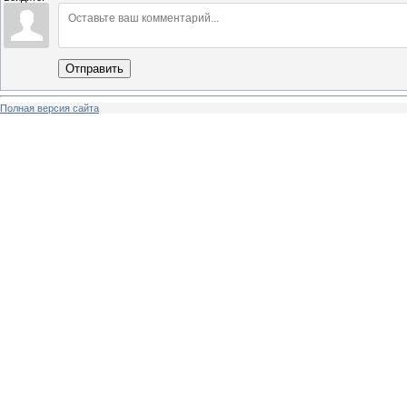
Отправить
Полная версия сайта